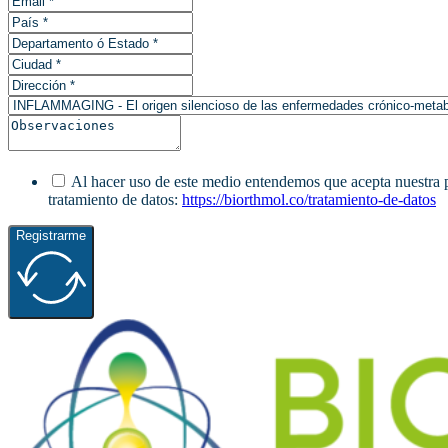
Al hacer uso de este medio entendemos que acepta nuestra pol
tratamiento de datos:
https://biorthmol.co/tratamiento-de-datos
Registrarme