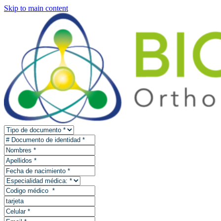
Skip to main content