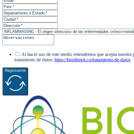
Al hacer uso de este medio entendemos que acepta nuestra pol
tratamiento de datos:
https://biorthmol.co/tratamiento-de-datos
Registrarme