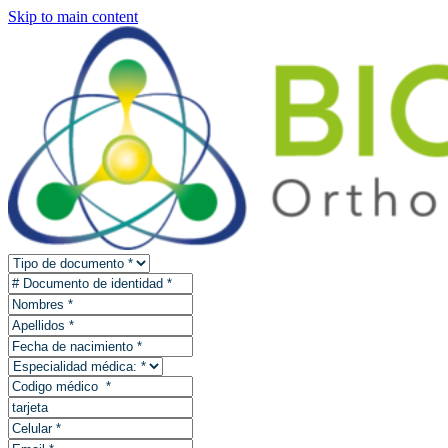
Skip to main content