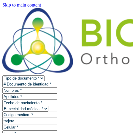
Skip to main content