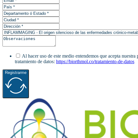
Al hacer uso de este medio entendemos que acepta nuestra pol
tratamiento de datos:
https://biorthmol.co/tratamiento-de-datos
Registrarme