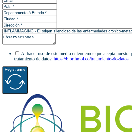
Al hacer uso de este medio entendemos que acepta nuestra pol
tratamiento de datos:
https://biorthmol.co/tratamiento-de-datos
Registrarme