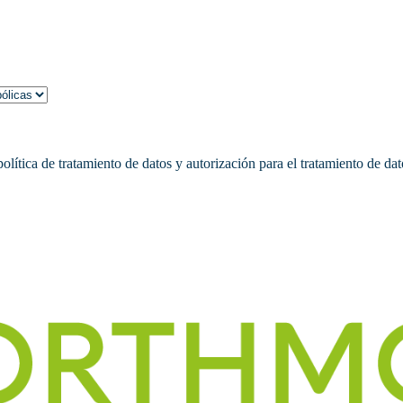
ítica de tratamiento de datos y autorización para el tratamiento de dato