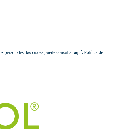
s personales, las cuales puede consultar aquí: Política de