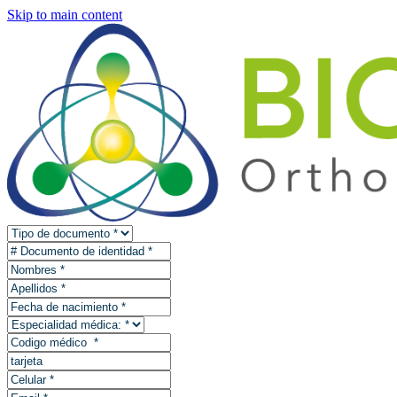
Skip to main content