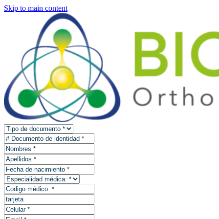
Skip to main content