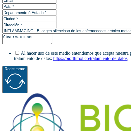
Al hacer uso de este medio entendemos que acepta nuestra pol
tratamiento de datos:
https://biorthmol.co/tratamiento-de-datos
Registrarme