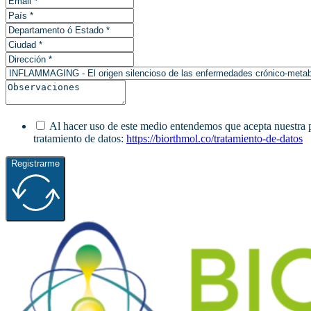
Al hacer uso de este medio entendemos que acepta nuestra pol
tratamiento de datos:
https://biorthmol.co/tratamiento-de-datos
Registrarme