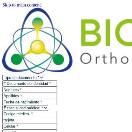
Skip to main content