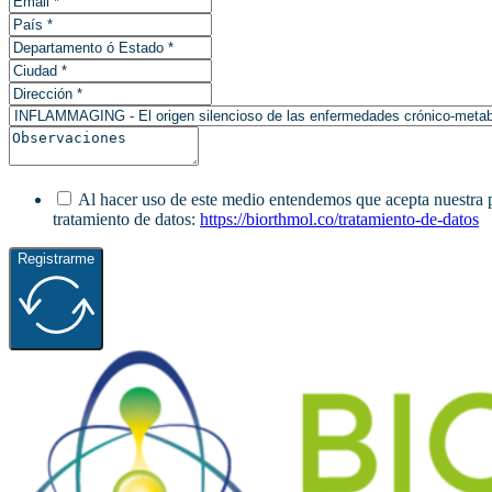
Al hacer uso de este medio entendemos que acepta nuestra pol
tratamiento de datos:
https://biorthmol.co/tratamiento-de-datos
Registrarme