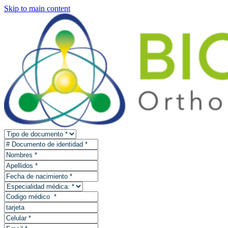
Skip to main content