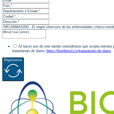
Al hacer uso de este medio entendemos que acepta nuestra pol
tratamiento de datos:
https://biorthmol.co/tratamiento-de-datos
Registrarme