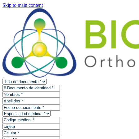
Skip to main content