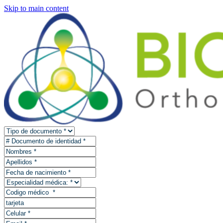
Skip to main content