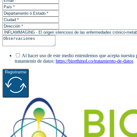
Al hacer uso de este medio entendemos que acepta nuestra pol
tratamiento de datos:
https://biorthmol.co/tratamiento-de-datos
Registrarme